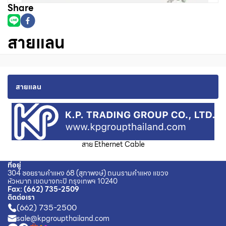
Share
สายแลน
สายแลน
สาย Ethernet Cable
ที่อยู่
304 ซอยรามคำแหง 68 (สุภาพงษ์) ถนนรามคำแหง แขวง
หัวหมาก เขตบางกะปิ กรุงเทพฯ 10240
Fax
:
(662) 735-2509
ติดต่อเรา
(662) 735-2500
sale@kpgroupthailand.com