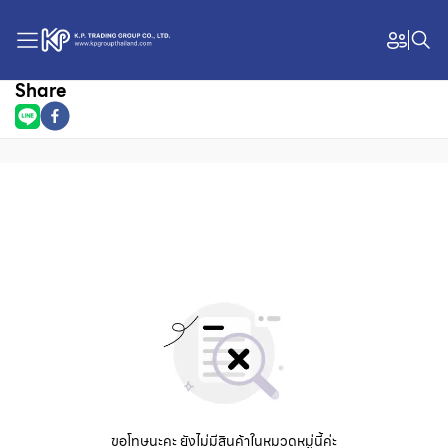
Share
ขอโทษนะคะ ยังไม่มีสินค้าในหมวดหมู่นี้ค่ะ