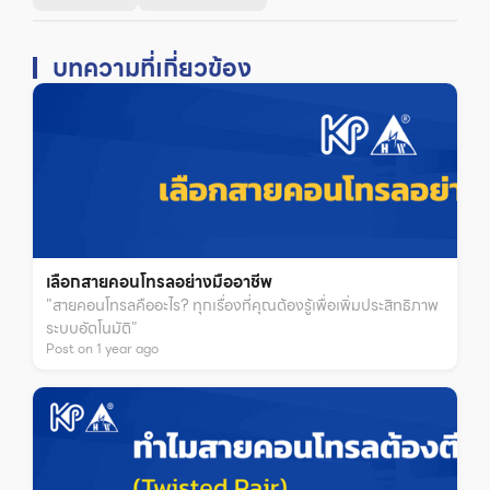
บทความที่เกี่ยวข้อง
เลือกสายคอนโทรลอย่างมืออาชีพ
"สายคอนโทรลคืออะไร? ทุกเรื่องที่คุณต้องรู้เพื่อเพิ่มประสิทธิภาพ
ระบบอัตโนมัติ"
Post on
1
year
ago