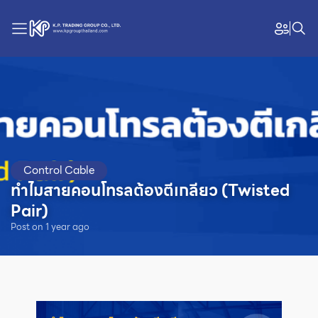
Control Cable
ทำไมสายคอนโทรลต้องตีเกลียว (Twisted
Pair)
Post on
1
year
ago